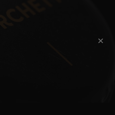
DE BROUWERIJ
CONTACT
SHOP